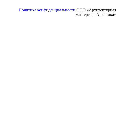
Политика конфиденциальности
ООО «Архитектурная
мастерская Арканика»