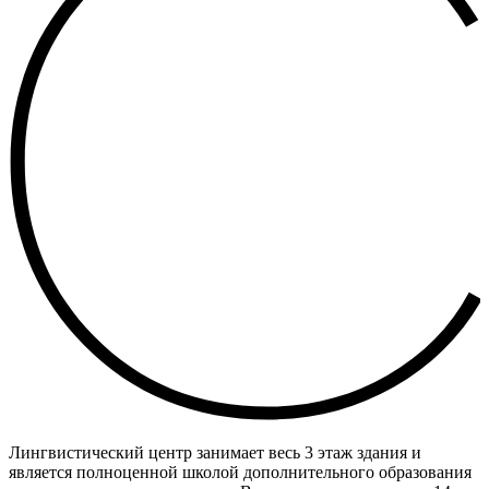
Лингвистический центр занимает весь 3 этаж здания и
является полноценной школой дополнительного образования