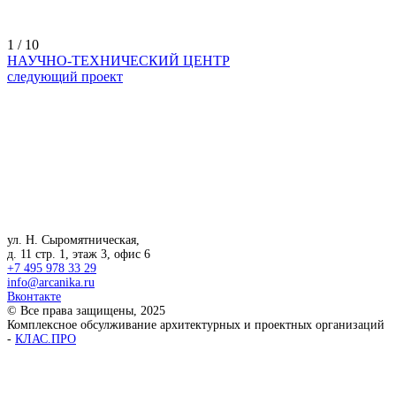
1 / 10
НАУЧНО-ТЕХНИЧЕСКИЙ ЦЕНТР
следующий проект
ул. Н. Сыромятническая,
д. 11 стр. 1, этаж 3, офис 6
+7 495 978 33 29
info@arcanika.ru
Вконтакте
© Все права защищены, 2025
Комплексное обсулживание архитектурных и проектных организаций
-
КЛАС.ПРО