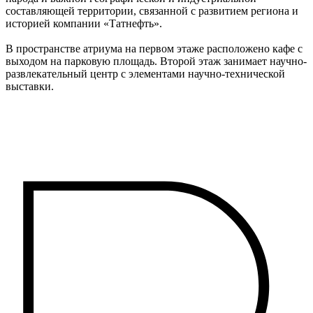
составляющей территории, связанной с развитием региона и
историей компании «Татнефть».
В пространстве атриума на первом этаже расположено кафе с
выходом на парковую площадь. Второй этаж занимает научно-
развлекательный центр с элементами научно-технической
выставки.