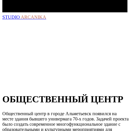
STUDIO
ARCANIKA
ОБЩЕСТВЕННЫЙ ЦЕНТР
Общественный центр в городе Альметьевск появился на
месте здания бывшего универмага 70-х годов. Задачей проекта
было создать современное многофункциональное здание с
образовательными и культурными мероприятиями для